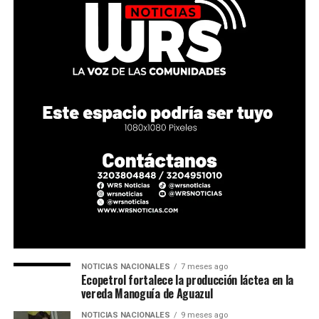
NOTICIAS NACIONALES
7 meses ago
Ecopetrol fortalece la producción láctea en la
vereda Manoguía de Aguazul
NOTICIAS NACIONALES
9 meses ago