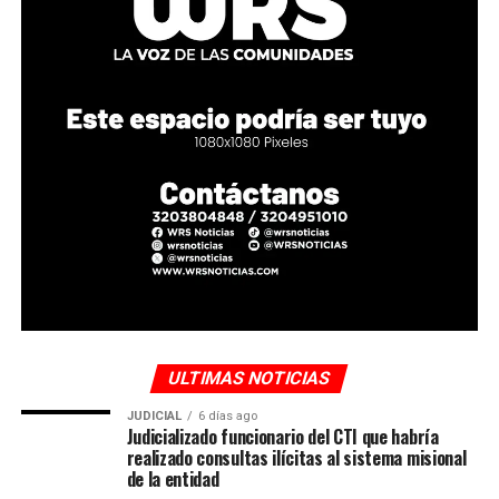
ULTIMAS NOTICIAS
JUDICIAL
6 días ago
Judicializado funcionario del CTI que habría
realizado consultas ilícitas al sistema misional
de la entidad