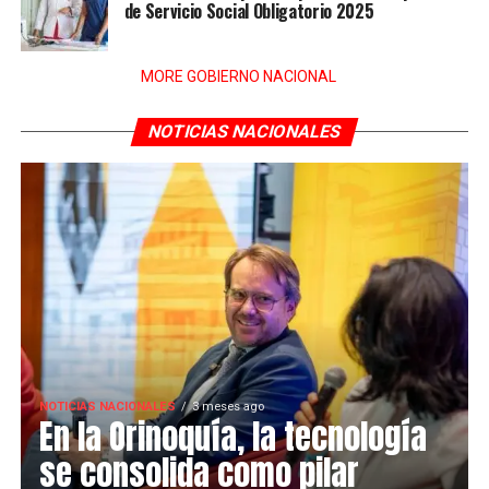
de Servicio Social Obligatorio 2025
MORE GOBIERNO NACIONAL
NOTICIAS NACIONALES
NOTICIAS NACIONALES
3 meses ago
En la Orinoquía, la tecnología
se consolida como pilar