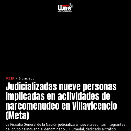
META
6 días ago
Judicializadas nueve personas
implicadas en actividades de
narcomenudeo en Villavicencio
(Meta)
La Fiscalía General de la Nación judicializó a nueve presuntos integrantes
del grupo delincuencial denominado El Humedal, dedicado al tráfico...