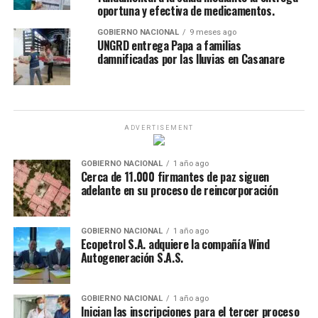
oportuna y efectiva de medicamentos.
GOBIERNO NACIONAL
9 meses ago
UNGRD entrega Papa a familias
damnificadas por las lluvias en Casanare
ADVERTISEMENT
GOBIERNO NACIONAL
1 año ago
Cerca de 11.000 firmantes de paz siguen
adelante en su proceso de reincorporación
GOBIERNO NACIONAL
1 año ago
Ecopetrol S.A. adquiere la compañía Wind
Autogeneración S.A.S.
GOBIERNO NACIONAL
1 año ago
Inician las inscripciones para el tercer proceso