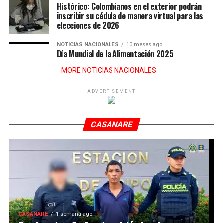
Histórico: Colombianos en el exterior podrán
inscribir su cédula de manera virtual para las
elecciones de 2026
NOTICIAS NACIONALES
10 meses ago
Día Mundial de la Alimentación 2025
MORE NOTICIAS NACIONALES
ADVERTISEMENT
CASANARE
CASANARE
1 semana ago