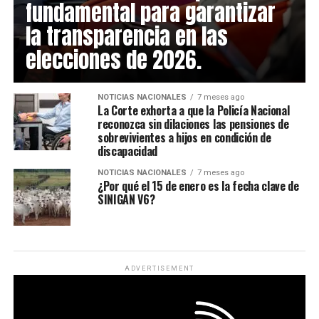
fundamental para garantizar
la transparencia en las
elecciones de 2026.
NOTICIAS NACIONALES
7 meses ago
La Corte exhorta a que la Policía Nacional
reconozca sin dilaciones las pensiones de
sobrevivientes a hijos en condición de
discapacidad
NOTICIAS NACIONALES
7 meses ago
¿Por qué el 15 de enero es la fecha clave de
SINIGAN V6?
ADVERTISEMENT