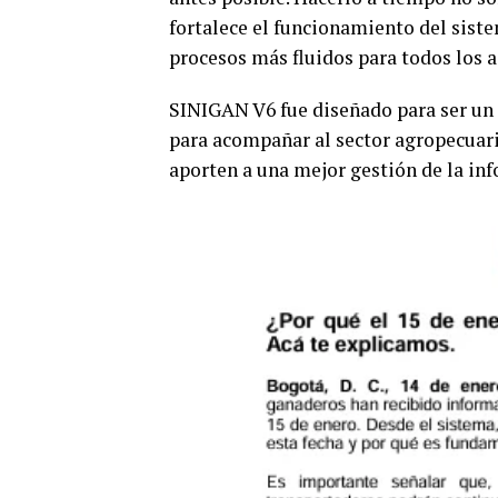
fortalece el funcionamiento del siste
procesos más fluidos para todos los a
SINIGAN V6 fue diseñado para ser un 
para acompañar al sector agropecuar
aporten a una mejor gestión de la i