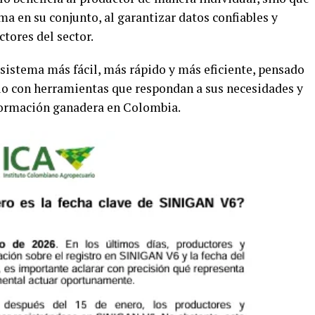
ma en su conjunto, al garantizar datos confiables y
ctores del sector.
sistema más fácil, más rápido y más eficiente, pensado
io con herramientas que respondan a sus necesidades y
nformación ganadera en Colombia.