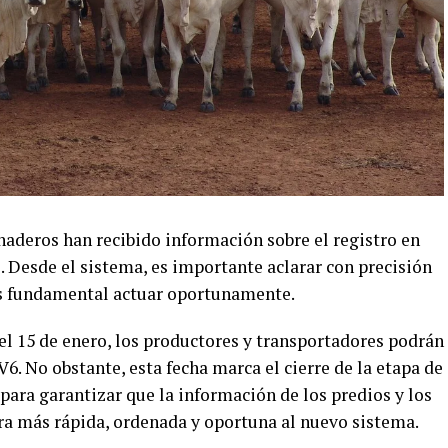
naderos han recibido información sobre el registro en
. Desde el sistema, es importante aclarar con precisión
es fundamental actuar oportunamente.
el 15 de enero, los productores y transportadores podrán
. No obstante, esta fecha marca el cierre de la etapa de
 para garantizar que la información de los predios y los
a más rápida, ordenada y oportuna al nuevo sistema.