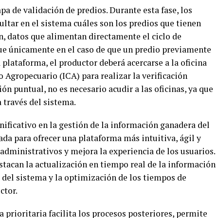
tapa de validación de predios. Durante esta fase, los
ltar en el sistema cuáles son los predios que tienen
n, datos que alimentan directamente el ciclo de
ue únicamente en el caso de que un predio previamente
 plataforma, el productor deberá acercarse a la oficina
 Agropecuario (ICA) para realizar la verificación
ón puntual, no es necesario acudir a las oficinas, ya que
 través del sistema.
ificativo en la gestión de la información ganadera del
lada para ofrecer una plataforma más intuitiva, ágil y
 administrativos y mejora la experiencia de los usuarios.
estacan la actualización en tiempo real de la información
 del sistema y la optimización de los tiempos de
ctor.
a prioritaria facilita los procesos posteriores, permite