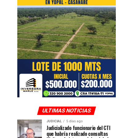
ULTIMAS NOTICIAS
JUDICIAL
5 días ago
Judicializado funcionario del CTI
que habría realizado consultas