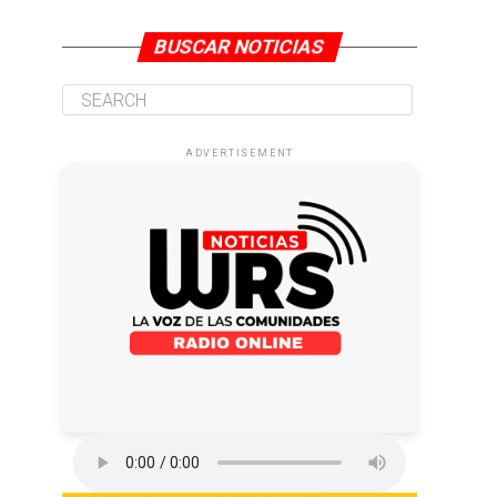
BUSCAR NOTICIAS
ADVERTISEMENT