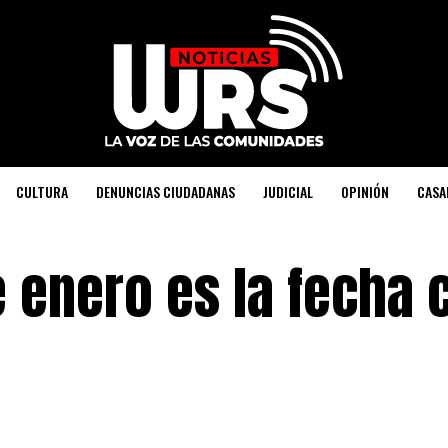
CULTURA
DENUNCIAS CIUDADANAS
JUDICIAL
OPINIÓN
CASA
e enero es la fecha 