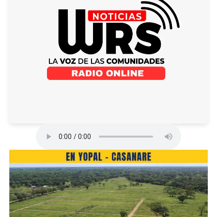
Con estas acciones, se reafirma el compromiso
institucional de generar espacios de aprendizaje que
fortalezcan la educación y el bienestar de la comunidad
vichadense, bajo el enfoque de prevención y
acompañamiento.