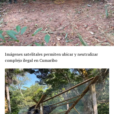
Imágenes satelitales permiten ubicar y neutralizar
complejo ilegal en Cumaribo