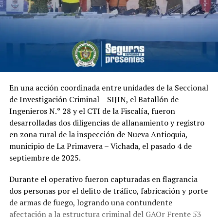
En una acción coordinada entre unidades de la Seccional
de Investigación Criminal – SIJIN, el Batallón de
Ingenieros N.° 28 y el CTI de la Fiscalía, fueron
desarrolladas dos diligencias de allanamiento y registro
en zona rural de la inspección de Nueva Antioquia,
municipio de La Primavera – Vichada, el pasado 4 de
septiembre de 2025.
Durante el operativo fueron capturadas en flagrancia
dos personas por el delito de tráfico, fabricación y porte
de armas de fuego, logrando una contundente
afectación a la estructura criminal del GAOr Frente 53