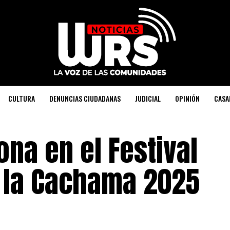
CULTURA
DENUNCIAS CIUDADANAS
JUDICIAL
OPINIÓN
CASA
na en el Festival
e la Cachama 2025