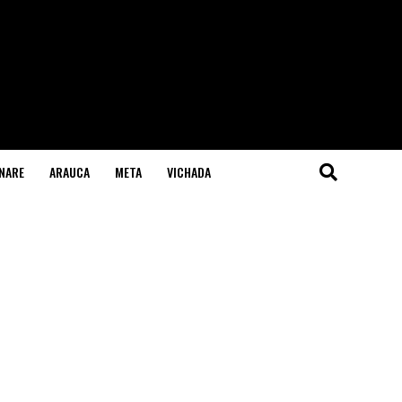
NARE
ARAUCA
META
VICHADA