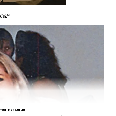
 Cali”
TINUE READING