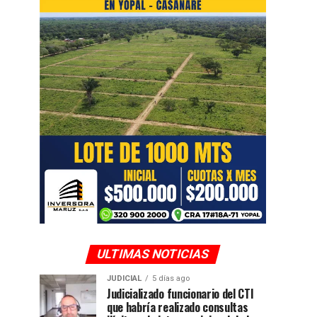
ULTIMAS NOTICIAS
JUDICIAL
5 días ago
Judicializado funcionario del CTI
que habría realizado consultas