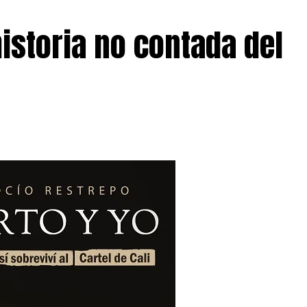
historia no contada del