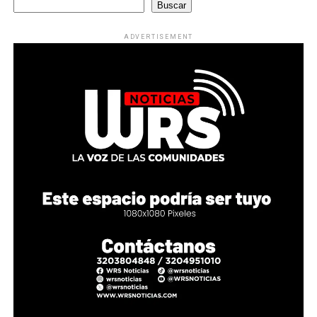
Buscar
ADVERTISEMENT