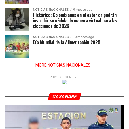
NOTICIAS NACIONALES
9 meses ago
Histórico: Colombianos en el exterior podrán
inscribir su cédula de manera virtual para las
elecciones de 2026
NOTICIAS NACIONALES
10 meses ago
Día Mundial de la Alimentación 2025
MORE NOTICIAS NACIONALES
ADVERTISEMENT
CASANARE