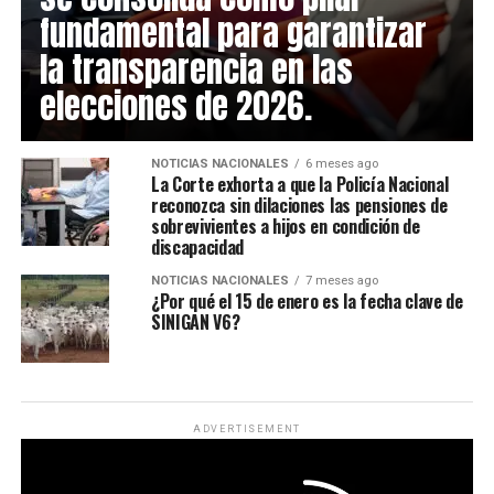
fundamental para garantizar
la transparencia en las
elecciones de 2026.
NOTICIAS NACIONALES
6 meses ago
La Corte exhorta a que la Policía Nacional
reconozca sin dilaciones las pensiones de
sobrevivientes a hijos en condición de
discapacidad
NOTICIAS NACIONALES
7 meses ago
¿Por qué el 15 de enero es la fecha clave de
SINIGAN V6?
ADVERTISEMENT