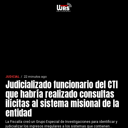
JUDICIAL
22 minutos ago
Judicializado funcionario del CTI
que habría realizado consultas
ilícitas al sistema misional de la
entidad
La Fiscalía creó un Grupo Especial de Investigaciones para identificar y
judicializar los ingresos irregulares a los sistemas que contienen...