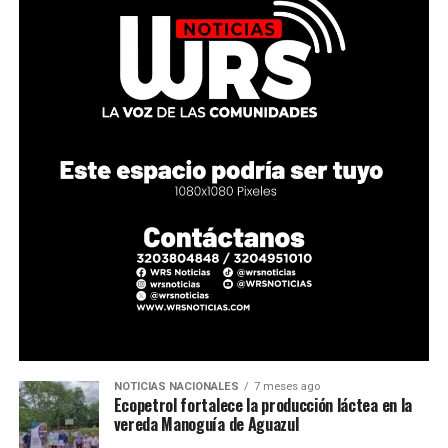
NOTICIAS NACIONALES
7 meses ago
Ecopetrol fortalece la producción láctea en la
vereda Manoguía de Aguazul