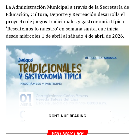
La Administración Municipal a través de la Secretaría de
Educación, Cultura, Deporte y Recreación desarrolla el
proyecto de juegos tradicionales y gastronomía típica
‘Rescatemos lo nuestro’ en semana santa, que inicia
desde miércoles 1 de abril al sábado 4 de abril de 2026.
CONTINUE READING
YOU MAY LIKE