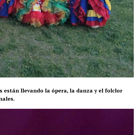
 están llevando la ópera, la danza y el folclor
nales.