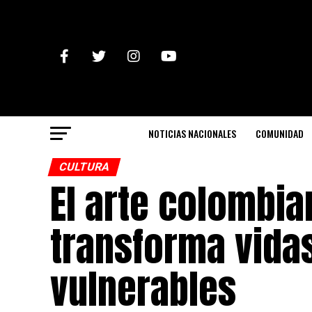
NOTICIAS NACIONALES
COMUNIDAD
CULTURA
El arte colombia
transforma vida
vulnerables