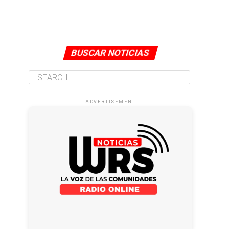
BUSCAR NOTICIAS
ADVERTISEMENT