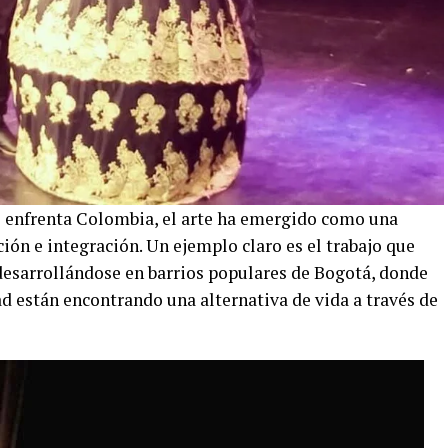
e enfrenta Colombia, el arte ha emergido como una
ón e integración. Un ejemplo claro es el trabajo que
desarrollándose en barrios populares de Bogotá, donde
d están encontrando una alternativa de vida a través de