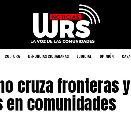
CULTURA
DENUNCIAS CIUDADANAS
JUDICIAL
OPINIÓN
CASA
no cruza fronteras y
s en comunidades