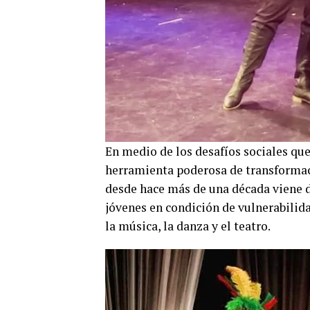
En medio de los desafíos sociales qu
herramienta poderosa de transformaci
desde hace más de una década viene 
jóvenes en condición de vulnerabilida
la música, la danza y el teatro.