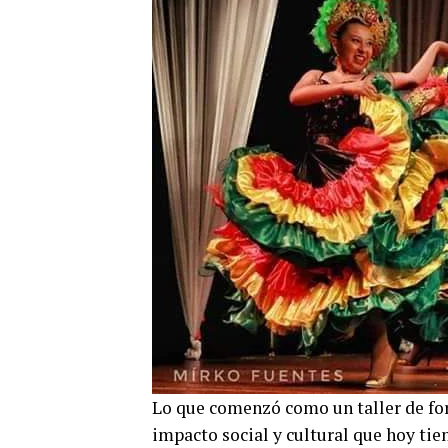
Lo que comenzó como un taller de for
impacto social y cultural que hoy tie