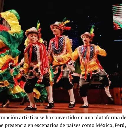
mación artística se ha convertido en una plataforma de
ne presencia en escenarios de países como México, Perú,