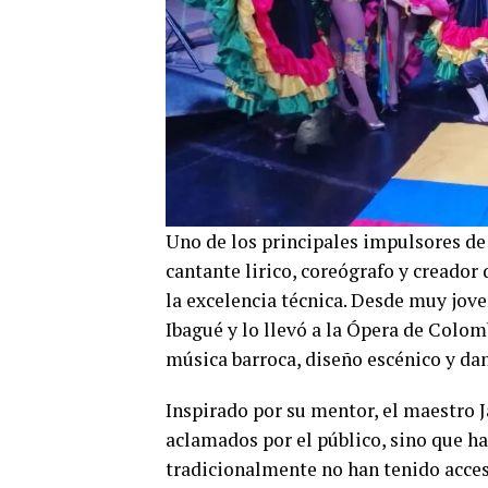
Uno de los principales impulsores de
cantante lirico, coreógrafo y creador
la excelencia técnica. Desde muy jove
Ibagué y lo llevó a la Ópera de Colom
música barroca, diseño escénico y da
Inspirado por su mentor, el maestro
aclamados por el público, sino que h
tradicionalmente no han tenido acces