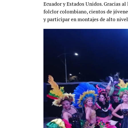
Ecuador y Estados Unidos. Gracias al l
folclor colombiano, cientos de jóven
y participar en montajes de alto nive