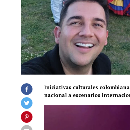
Iniciativas culturales colombianas
nacional a escenarios internacio