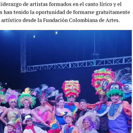
iderazgo de artistas formados en el canto lírico y el
es han tenido la oportunidad de formarse gratuitamente
l artístico desde la Fundación Colombiana de Artes.