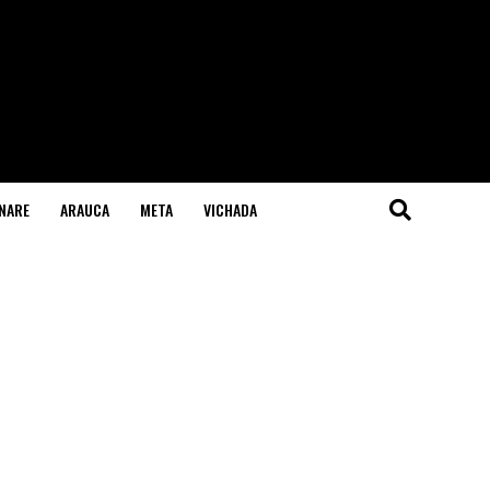
NARE
ARAUCA
META
VICHADA