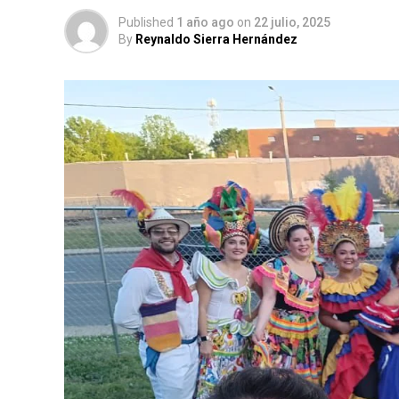
Published
1 año ago
on
22 julio, 2025
By
Reynaldo Sierra Hernández