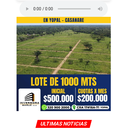
ULTIMAS NOTICIAS