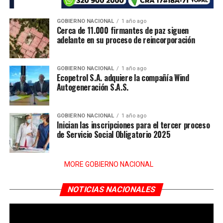
GOBIERNO NACIONAL
1 año ago
Cerca de 11.000 firmantes de paz siguen
adelante en su proceso de reincorporación
GOBIERNO NACIONAL
1 año ago
Ecopetrol S.A. adquiere la compañía Wind
Autogeneración S.A.S.
GOBIERNO NACIONAL
1 año ago
Inician las inscripciones para el tercer proceso
de Servicio Social Obligatorio 2025
MORE GOBIERNO NACIONAL
NOTICIAS NACIONALES