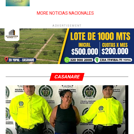
MORE NOTICIAS NACIONALES
ADVERTISEMENT
CASANARE