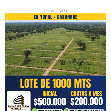
ADVERTISEMENT