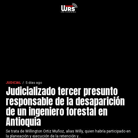
JUDICIAL
5 días ago
Judicializado tercer presunto
responsable de la desaparición
de un ingeniero forestal en
Antioquia
Se trata de Willington Ortiz Muñoz, alias Willy, quien habría participado en
la planeación y ejecución de la retención y...