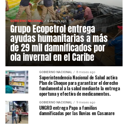
GOBIERNO NACIONAL
6 meses ago
Grupo Ecopetrol entrega
ayudas humanitarias a más
de 29 mil damnificados por
ola invernal en el Caribe
GOBIERNO NACIONAL
8 meses ago
Superintendencia Nacional de Salud activa
Plan de Choque para garantizar el derecho
fundamental a la salud mediante la entrega
oportuna y efectiva de medicamentos.
GOBIERNO NACIONAL
9 meses ago
UNGRD entrega Papa a familias
damnificadas por las lluvias en Casanare