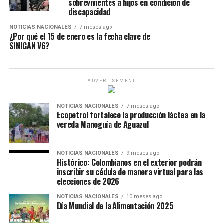
sobrevivientes a hijos en condición de
discapacidad
NOTICIAS NACIONALES
7 meses ago
¿Por qué el 15 de enero es la fecha clave de
SINIGAN V6?
ADVERTISEMENT
NOTICIAS NACIONALES
7 meses ago
Ecopetrol fortalece la producción láctea en la
vereda Manoguía de Aguazul
NOTICIAS NACIONALES
9 meses ago
Histórico: Colombianos en el exterior podrán
inscribir su cédula de manera virtual para las
elecciones de 2026
NOTICIAS NACIONALES
10 meses ago
Día Mundial de la Alimentación 2025