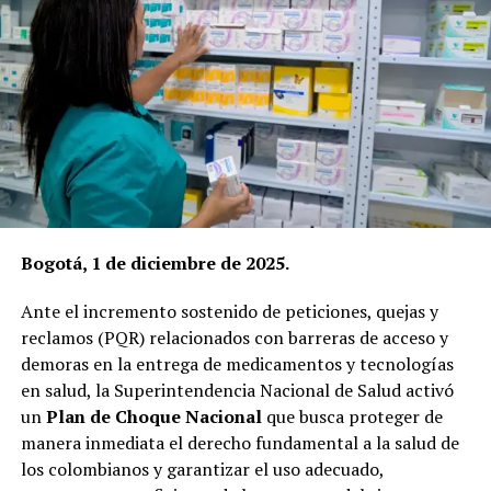
Bogotá, 1 de diciembre de 2025.
Ante el incremento sostenido de peticiones, quejas y
reclamos (PQR) relacionados con barreras de acceso y
demoras en la entrega de medicamentos y tecnologías
en salud, la Superintendencia Nacional de Salud activó
un
Plan de Choque Nacional
que busca proteger de
manera inmediata el derecho fundamental a la salud de
los colombianos y garantizar el uso adecuado,