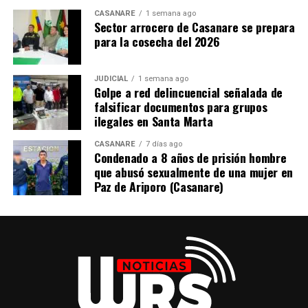
CASANARE
1 semana ago
Sector arrocero de Casanare se prepara
para la cosecha del 2026
JUDICIAL
1 semana ago
Golpe a red delincuencial señalada de
falsificar documentos para grupos
ilegales en Santa Marta
CASANARE
7 días ago
Condenado a 8 años de prisión hombre
que abusó sexualmente de una mujer en
Paz de Ariporo (Casanare)