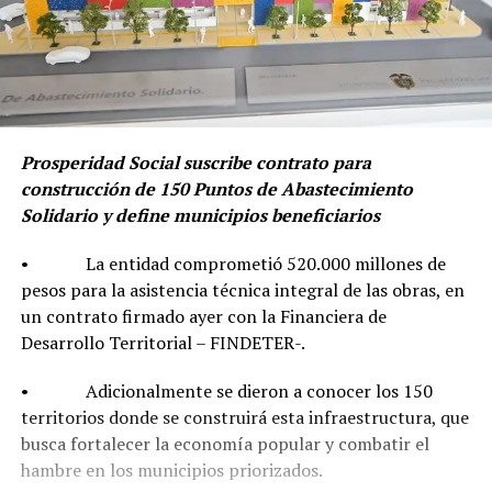
Prosperidad Social suscribe contrato para
construcción de 150 Puntos de Abastecimiento
Solidario y define municipios beneficiarios
• La entidad comprometió 520.000 millones de
pesos para la asistencia técnica integral de las obras, en
un contrato firmado ayer con la Financiera de
Desarrollo Territorial – FINDETER-.
• Adicionalmente se dieron a conocer los 150
territorios donde se construirá esta infraestructura, que
busca fortalecer la economía popular y combatir el
hambre en los municipios priorizados.