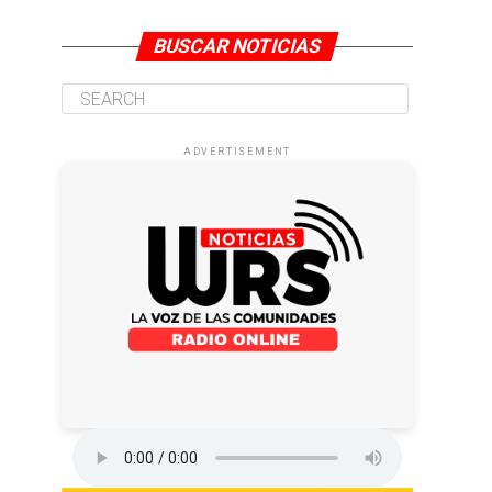
BUSCAR NOTICIAS
ADVERTISEMENT