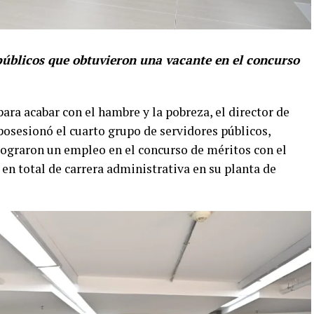
públicos que obtuvieron una vacante en el concurso
ara acabar con el hambre y la pobreza, el director de
posesionó el cuarto grupo de servidores públicos,
ograron un empleo en el concurso de méritos con el
 en total de carrera administrativa en su planta de