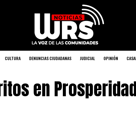
CULTURA
DENUNCIAS CIUDADANAS
JUDICIAL
OPINIÓN
CASA
itos en Prosperida