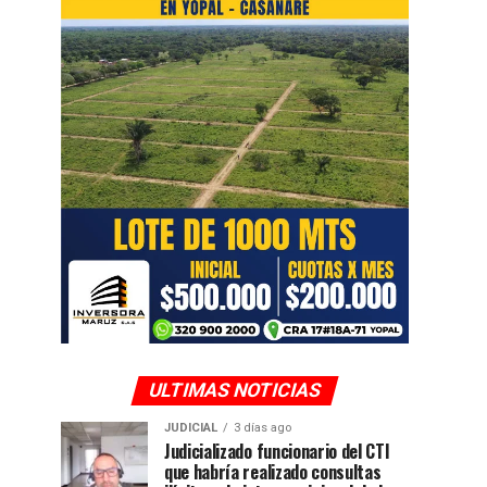
ULTIMAS NOTICIAS
JUDICIAL
3 días ago
Judicializado funcionario del CTI
que habría realizado consultas