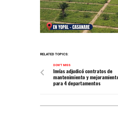
RELATED TOPICS:
DON'T MISS
Invías adjudicó contratos de
mantenimiento y mejoramiento
para 4 departamentos