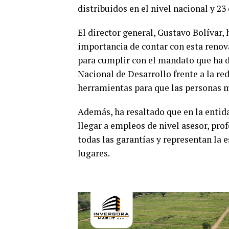
distribuidos en el nivel nacional y 23
El director general, Gustavo Bolívar,
importancia de contar con esta renova
para cumplir con el mandato que ha d
Nacional de Desarrollo frente a la re
herramientas para que las personas m
Además, ha resaltado que en la entid
llegar a empleos de nivel asesor, prof
todas las garantías y representan la 
lugares.