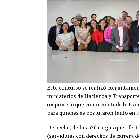
Este concurso se realizó conjuntament
ministerios de Hacienda y Transporte,
un proceso que contó con toda la tra
para quienes se postularon tanto en 
De hecho, de los 526 cargos que ofert
(servidores con derechos de carrera de