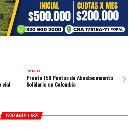
UP NEXT
Pronto 150 Puntos de Abastecimiento
 vial
Solidario en Colombia
YOU MAY LIKE