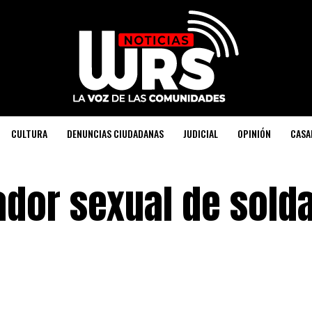
CULTURA
DENUNCIAS CIUDADANAS
JUDICIAL
OPINIÓN
CASA
ador sexual de sold