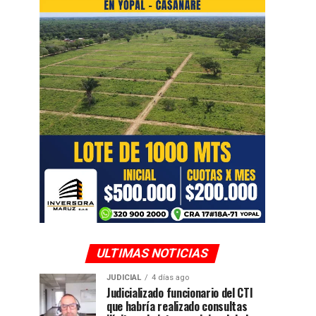
ULTIMAS NOTICIAS
JUDICIAL
4 días ago
Judicializado funcionario del CTI
que habría realizado consultas