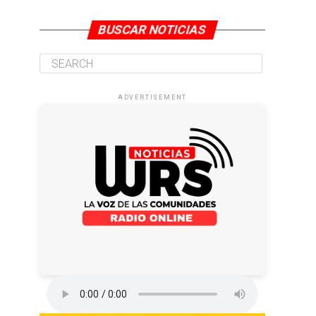
BUSCAR NOTICIAS
ADVERTISEMENT