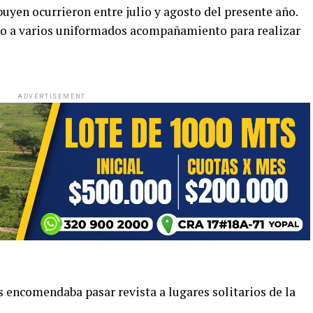
ibuyen ocurrieron entre julio y agosto del presente año.
ado a varios uniformados acompañamiento para realizar
ADVERTISEMENT
es encomendaba pasar revista a lugares solitarios de la