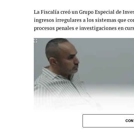
La Fiscalía creó un Grupo Especial de Inves
ingresos irregulares a los sistemas que c
procesos penales e investigaciones en cur
CON