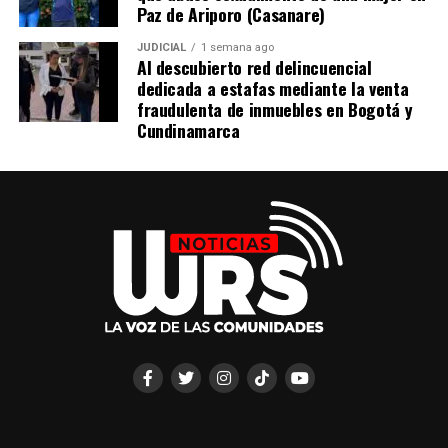
Paz de Ariporo (Casanare)
JUDICIAL
1 semana ago
Al descubierto red delincuencial
dedicada a estafas mediante la venta
fraudulenta de inmuebles en Bogotá y
Cundinamarca