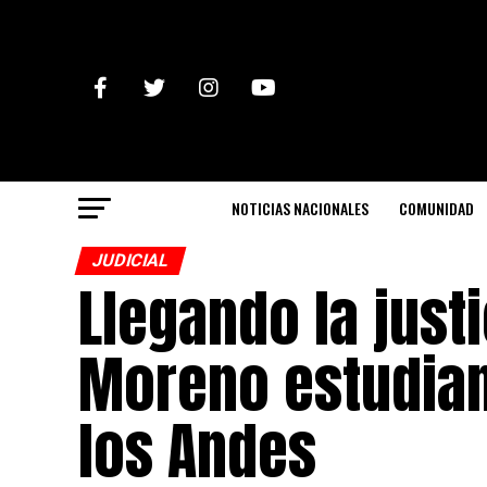
NOTICIAS NACIONALES
COMUNIDAD
JUDICIAL
Llegando la just
Moreno estudian
los Andes