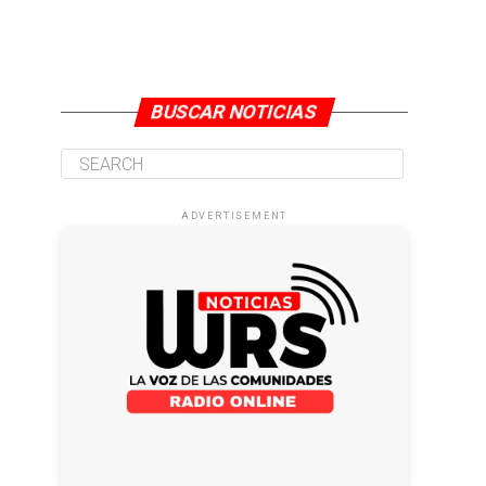
BUSCAR NOTICIAS
ADVERTISEMENT