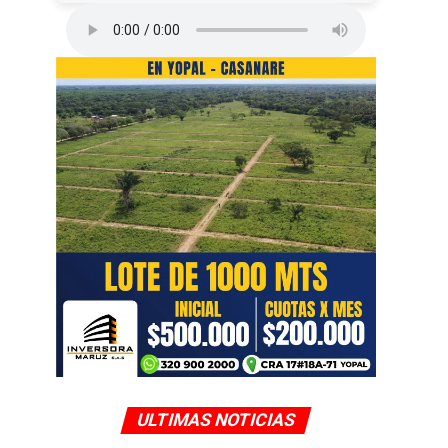
ULTIMAS NOTICIAS