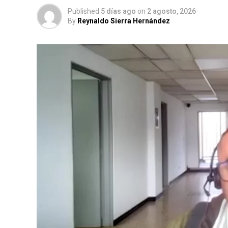
Published
5 días ago
on
2 agosto, 2026
By
Reynaldo Sierra Hernández