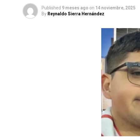
Published
9 meses ago
on
14 noviembre, 2025
By
Reynaldo Sierra Hernández