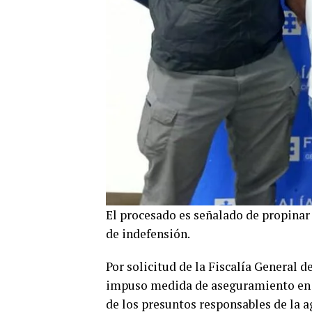
El procesado es señalado de propinar 
de indefensión.
Por solicitud de la Fiscalía General d
impuso medida de aseguramiento en c
de los presuntos responsables de la a