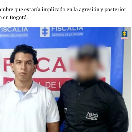
ombre que estaría implicado en la agresión y posterior
o en Bogotá.