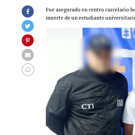
Fue asegurado en centro carcelario h
muerte de un estudiante universitari