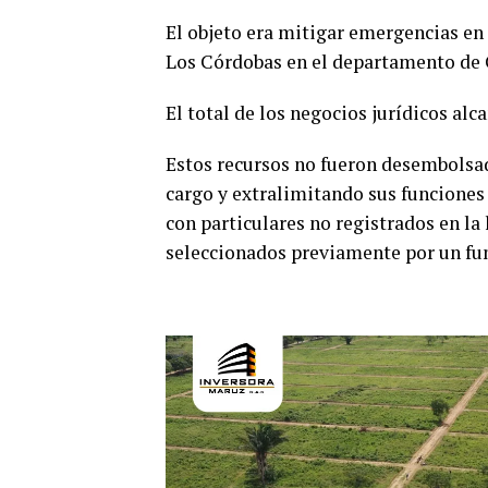
El objeto era mitigar emergencias en
Los Córdobas en el departamento de
El total de los negocios jurídicos alc
Estos recursos no fueron desembolsado
cargo y extralimitando sus funciones
con particulares no registrados en l
seleccionados previamente por un fu