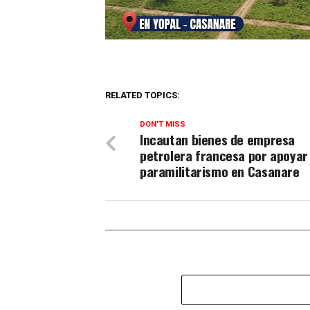
RELATED TOPICS:
DON'T MISS
Incautan bienes de empresa
petrolera francesa por apoyar 
paramilitarismo en Casanare