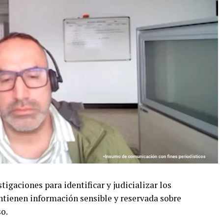
tigaciones para identificar y judicializar los
ontienen información sensible y reservada sobre
so.