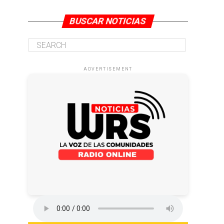
BUSCAR NOTICIAS
ADVERTISEMENT