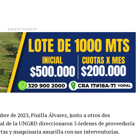
ADVERTISEMENT
bre de 2023, Pinilla Álvarez, junto a otros dos
ral de la UNGRD direccionaron 5 órdenes de proveeduría
tas y maquinaria amarilla con sus interventorías.