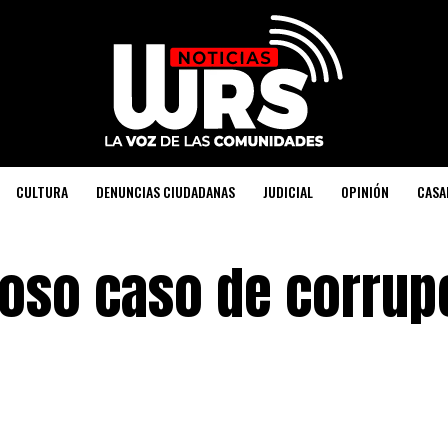
CULTURA
DENUNCIAS CIUDADANAS
JUDICIAL
OPINIÓN
CASA
zoso caso de corrup