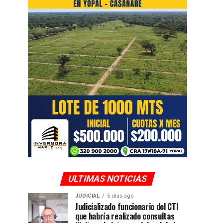
ULTIMAS NOTICIAS
JUDICIAL
5 días ago
Judicializado funcionario del CTI
que habría realizado consultas