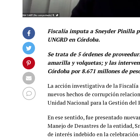
Fiscalía imputa a Sneyder Pinilla 
UNGRD en Córdoba.
Se trata de 5 órdenes de proveedur
amarilla y volquetas; y las interv
Córdoba por 8.671 millones de peso
La acción investigativa de la Fiscalía
nuevos hechos de corrupción relacion
Unidad Nacional para la Gestión del
En ese sentido, fue presentado nueva
Manejo de Desastres de la entidad, S
de interés indebido en la celebración