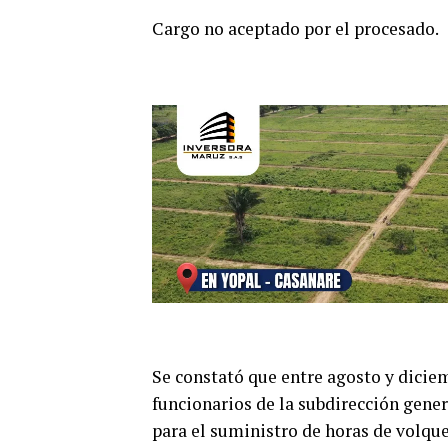
Cargo no aceptado por el procesado.
Se constató que entre agosto y diciem
funcionarios de la subdirección gene
para el suministro de horas de volque