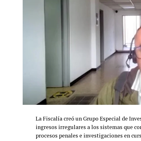
La Fiscalía creó un Grupo Especial de Inves
ingresos irregulares a los sistemas que c
procesos penales e investigaciones en cur