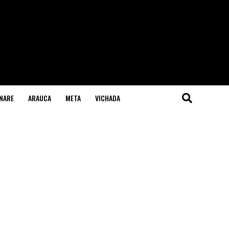
NARE
ARAUCA
META
VICHADA