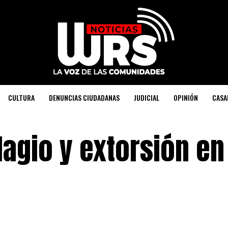
CULTURA
DENUNCIAS CIUDADANAS
JUDICIAL
OPINIÓN
CASA
lagio y extorsión en