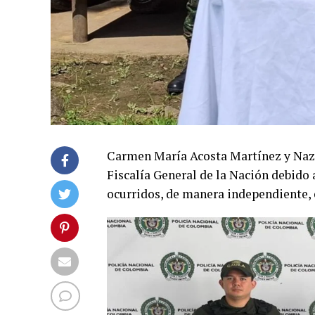
Carmen María Acosta Martínez y Naza
Fiscalía General de la Nación debido 
ocurridos, de manera independiente, 