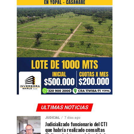
ULTIMAS NOTICIAS
JUDICIAL
7 días ago
Judicializado funcionario del CTI
que habría realizado consultas