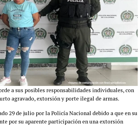
rde a sus posibles responsabilidades individuales, con
urto agravado, extorsión y porte ilegal de armas.
do 29 de julio por la Policía Nacional debido a que en su
ente por su aparente participación en una extorsión