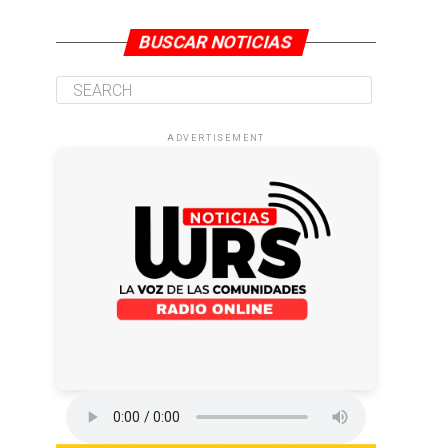
BUSCAR NOTICIAS
ADVERTISEMENT