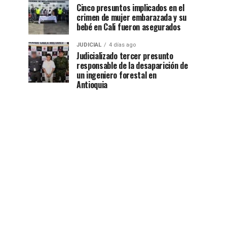
Cinco presuntos implicados en el
crimen de mujer embarazada y su
bebé en Cali fueron asegurados
JUDICIAL
4 días ago
Judicializado tercer presunto
responsable de la desaparición de
un ingeniero forestal en
Antioquia