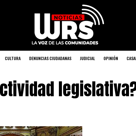
CULTURA
DENUNCIAS CIUDADANAS
JUDICIAL
OPINIÓN
CASA
ctividad legislativa