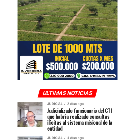
ULTIMAS NOTICIAS
JUDICIAL
3 días ago
Judicializado funcionario del CTI
que habría realizado consultas
ilícitas al sistema misional de la
entidad
JUDICIAL
4 días ago