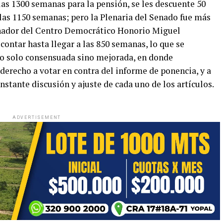
as 1300 semanas para la pensión, se les descuente 50
 las 1150 semanas; pero la Plenaria del Senado fue más
Senador del Centro Democrático Honorio Miguel
contar hasta llegar a las 850 semanas, lo que se
no solo consensuada sino mejorada, en donde
derecho a votar en contra del informe de ponencia, y a
nstante discusión y ajuste de cada uno de los artículos.
ADVERTISEMENT