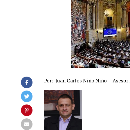
Por: Juan Carlos Niño Niño – Asesor L