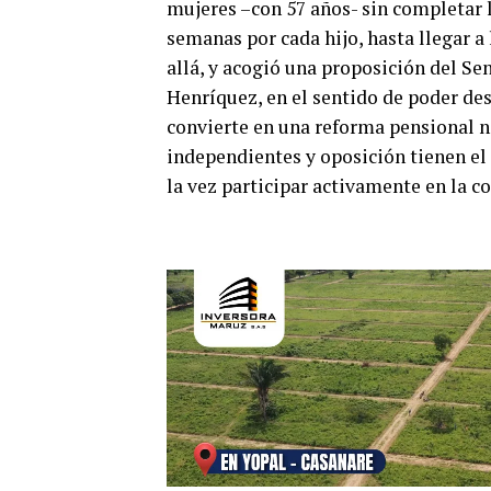
mujeres –con 57 años- sin completar l
semanas por cada hijo, hasta llegar a
allá, y acogió una proposición del 
Henríquez, en el sentido de poder des
convierte en una reforma pensional 
independientes y oposición tienen el 
la vez participar activamente en la co