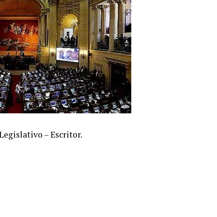
egislativo – Escritor.