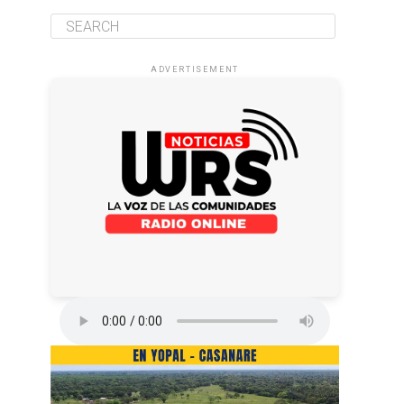
ADVERTISEMENT