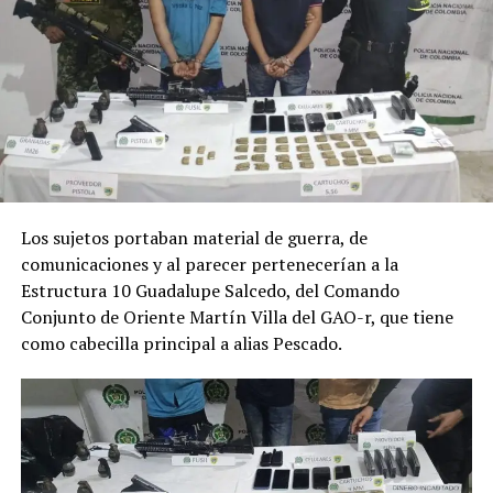
Los sujetos portaban material de guerra, de
comunicaciones y al parecer pertenecerían a la
Estructura 10 Guadalupe Salcedo, del Comando
Conjunto de Oriente Martín Villa del GAO-r, que tiene
como cabecilla principal a alias Pescado.