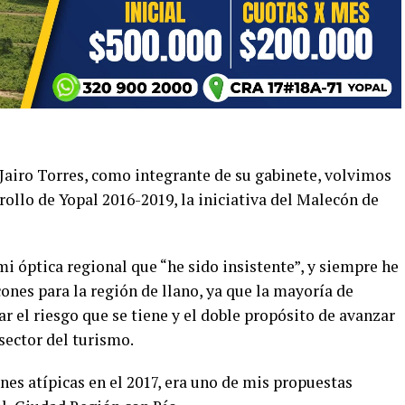
 Jairo Torres, como integrante de su gabinete, volvimos
arrollo de Yopal 2016-2019, la iniciativa del Malecón de
i óptica regional que “he sido insistente”, y siempre he
nes para la región de llano, ya que la mayoría de
ar el riesgo que se tiene y el doble propósito de avanzar
 sector del turismo.
nes atípicas en el 2017, era uno de mis propuestas