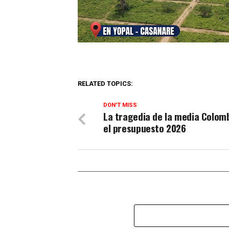
RELATED TOPICS:
DON'T MISS
La tragedia de la media Colom
el presupuesto 2026