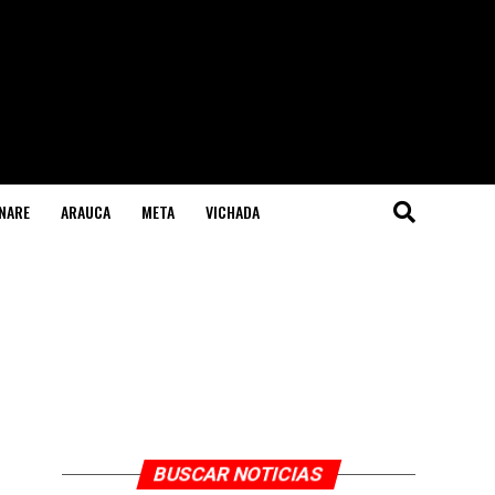
NARE
ARAUCA
META
VICHADA
BUSCAR NOTICIAS