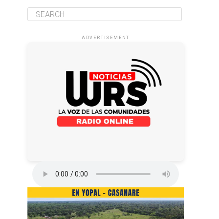
ADVERTISEMENT