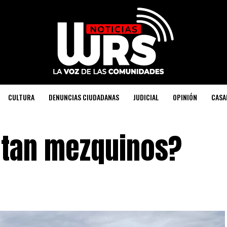
CULTURA
DENUNCIAS CIUDADANAS
JUDICIAL
OPINIÓN
CASA
 tan mezquinos?