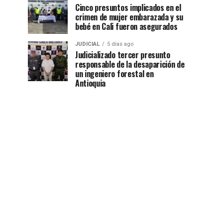
Cinco presuntos implicados en el
crimen de mujer embarazada y su
bebé en Cali fueron asegurados
JUDICIAL
5 días ago
Judicializado tercer presunto
responsable de la desaparición de
un ingeniero forestal en
Antioquia