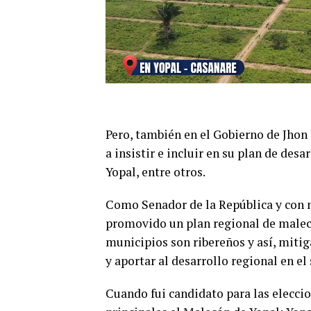
Pero, también en el Gobierno de Jhon
a insistir e incluir en su plan de des
Yopal, entre otros.
Como Senador de la República y con m
promovido un plan regional de maleco
municipios son ribereños y así, mitig
y aportar al desarrollo regional en el
Cuando fui candidato para las eleccio