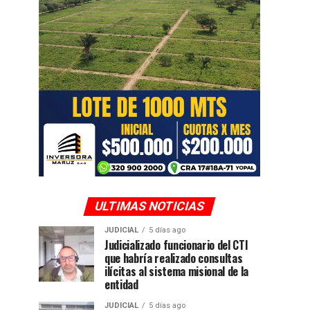
ULTIMAS NOTICIAS
JUDICIAL
5 días ago
Judicializado funcionario del CTI
que habría realizado consultas
ilícitas al sistema misional de la
entidad
JUDICIAL
5 días ago