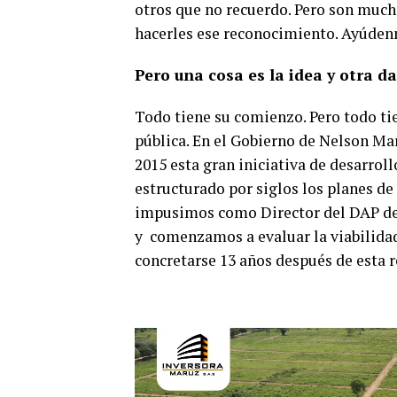
otros que no recuerdo. Pero son much
hacerles ese reconocimiento. Ayúden
Pero una cosa es la idea y otra d
Todo tiene su comienzo. Pero todo ti
pública. En el Gobierno de Nelson Ma
2015 esta gran iniciativa de desarroll
estructurado por siglos los planes de
impusimos como Director del DAP de 
y comenzamos a evaluar la viabilidad
concretarse 13 años después de esta r