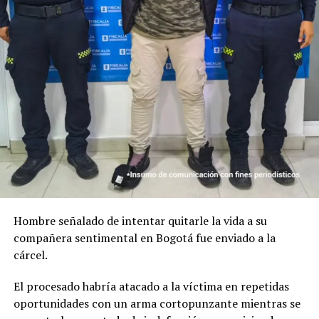
Hombre señalado de intentar quitarle la vida a su
compañera sentimental en Bogotá fue enviado a la
cárcel.
El procesado habría atacado a la víctima en repetidas
oportunidades con un arma cortopunzante mientras se