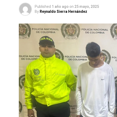
Published
1 año ago
on
25 mayo, 2025
By
Reynaldo Sierra Hernández