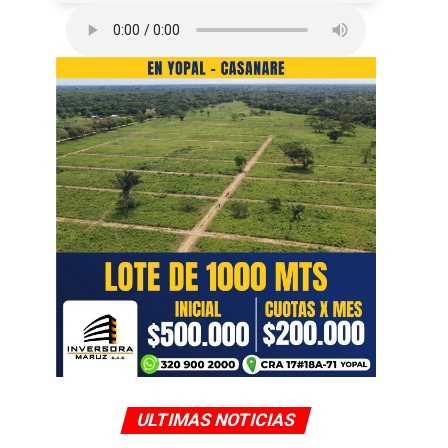
ULTIMAS NOTICIAS