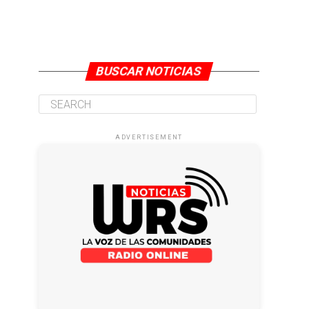
BUSCAR NOTICIAS
ADVERTISEMENT