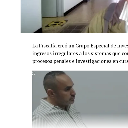
La Fiscalía creó un Grupo Especial de Inves
ingresos irregulares a los sistemas que c
procesos penales e investigaciones en cur