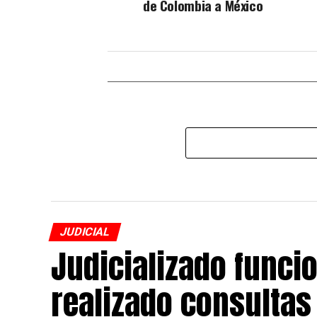
de Colombia a México
JUDICIAL
Judicializado funcio
realizado consultas 