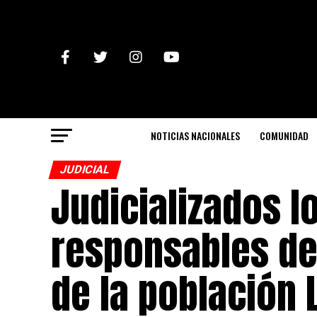
NOTICIAS NACIONALES
COMUNIDAD
JUDICIAL
Judicializados l
responsables de
de la población 