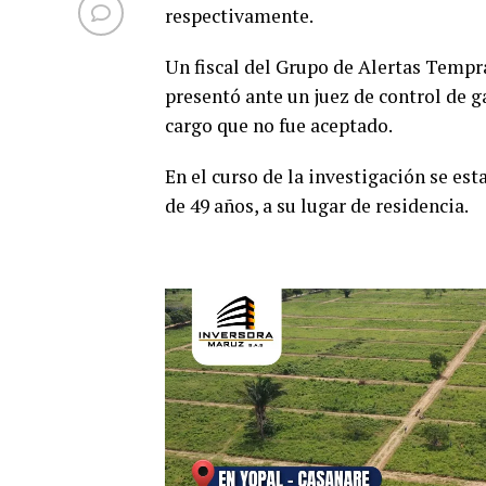
respectivamente.
Un fiscal del Grupo de Alertas Tempr
presentó ante un juez de control de g
cargo que no fue aceptado.
En el curso de la investigación se es
de 49 años, a su lugar de residencia.