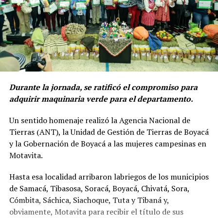
Durante la jornada, se ratificó el compromiso para
adquirir maquinaria verde para el departamento.
Un sentido homenaje realizó la Agencia Nacional de
Tierras (ANT), la Unidad de Gestión de Tierras de Boyacá
y la Gobernación de Boyacá a las mujeres campesinas en
Motavita.
Hasta esa localidad arribaron labriegos de los municipios
de Samacá, Tibasosa, Soracá, Boyacá, Chivatá, Sora,
Cómbita, Sáchica, Siachoque, Tuta y Tibaná y,
obviamente, Motavita para recibir el título de sus