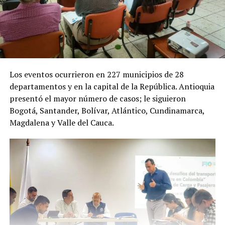
Los eventos ocurrieron en 227 municipios de 28
departamentos y en la capital de la República. Antioquia
presentó el mayor número de casos; le siguieron
Bogotá, Santander, Bolívar, Atlántico, Cundinamarca,
Magdalena y Valle del Cauca.