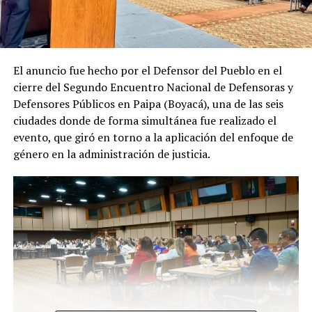
El anuncio fue hecho por el Defensor del Pueblo en el
cierre del Segundo Encuentro Nacional de Defensoras y
Defensores Públicos en Paipa (Boyacá), una de las seis
ciudades donde de forma simultánea fue realizado el
evento, que giró en torno a la aplicación del enfoque de
género en la administración de justicia.