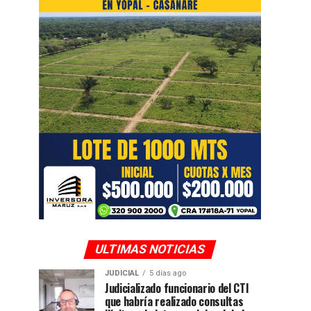
ULTIMAS NOTICIAS
JUDICIAL
5 días ago
Judicializado funcionario del CTI
que habría realizado consultas