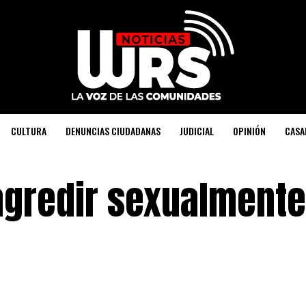
CULTURA
DENUNCIAS CIUDADANAS
JUDICIAL
OPINIÓN
CASA
gredir sexualmente