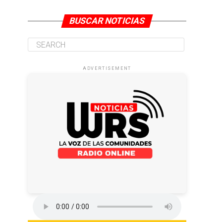
BUSCAR NOTICIAS
ADVERTISEMENT