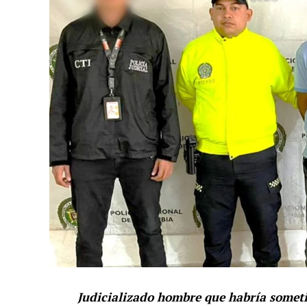
Judicializado hombre que habría someti