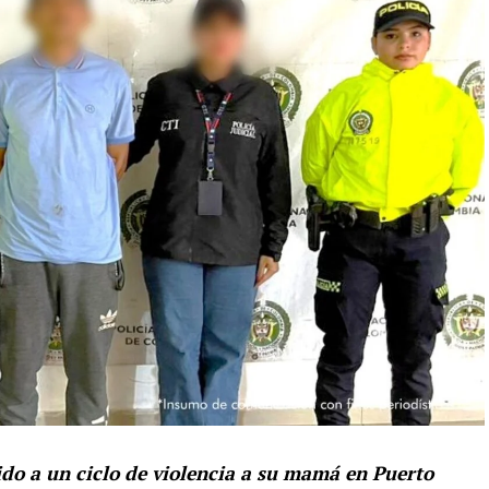
do a un ciclo de violencia a su mamá en Puerto