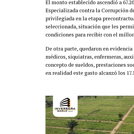
El monto establecido ascendió a 67.20
Especializada contra la Corrupción 
privilegiada en la etapa precontractu
seleccionada, situación que les permit
condiciones para recibir con el millo
De otra parte, quedaron en evidencia 
médicos, siquiatras, enfermeras, auxi
concepto de sueldos, prestaciones soc
en realidad este gasto alcanzó los 17