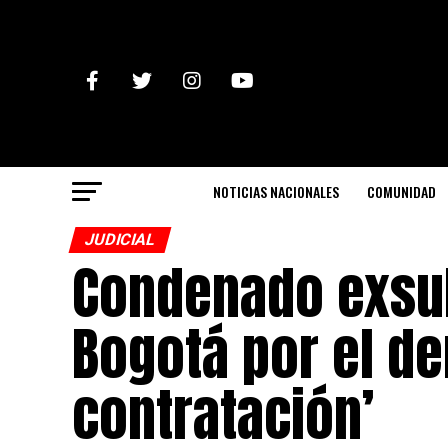
NOTICIAS NACIONALES
COMUNIDAD
JUDICIAL
Condenado exsub
Bogotá por el de
contratación’