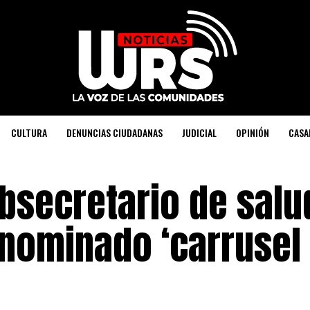
CULTURA
DENUNCIAS CIUDADANAS
JUDICIAL
OPINIÓN
CASA
secretario de salu
nominado ‘carrusel 