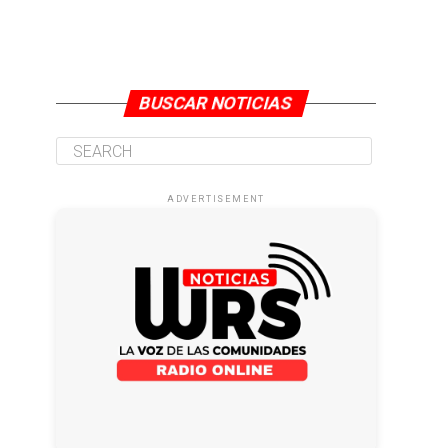
BUSCAR NOTICIAS
ADVERTISEMENT