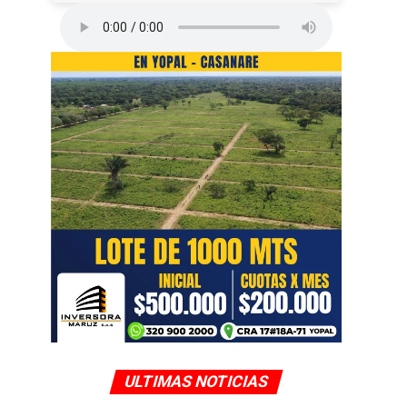
ULTIMAS NOTICIAS