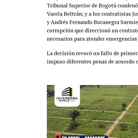
Tribunal Superior de Bogotá condenó 
Varela Beltrán; y a los contratistas 
y Andrés Fernando Bocanegra Sarmien
corrupción que direccionó un contra
necesarios para atender emergencias
La decisión revocó un fallo de primer
impuso diferentes penas de acuerdo c