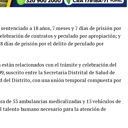
 sentenciado a 18 años, 7 meses y 7 días de prisión por
 celebración de contratos y peculado por apropiación; y
28 días de prisión por el delito de peculado por
están relacionados con el trámite y celebración del
, suscrito entre la Secretaria Distrital de Salud de
d del Distrito, con una unión temporal compuesta por
ra de 55 ambulancias medicalizadas y 15 vehículos de
el talento humano necesario para la atención de