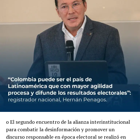
o El segundo encuentro de la alianza interinstitucional
para combatir la desinformación y promover un
discurso responsable en época electoral se realizó en