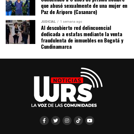
que abusó sexualmente de una mujer en
Paz de Ariporo (Casanare)
JUDICIAL
1 semana ago
Al descubierto red delincuencial
dedicada a estafas mediante la venta
fraudulenta de inmuebles en Bogotá y
Cundinamarca