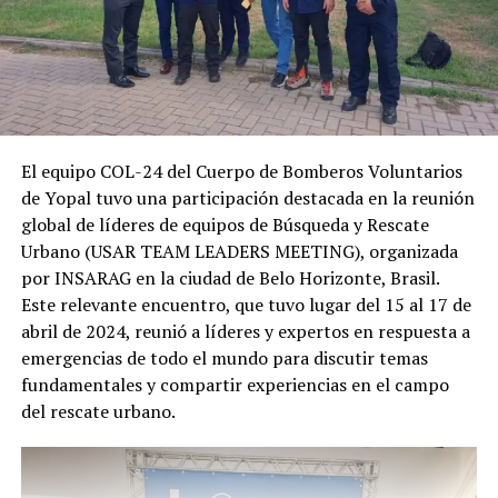
El equipo COL-24 del Cuerpo de Bomberos Voluntarios
de Yopal tuvo una participación destacada en la reunión
global de líderes de equipos de Búsqueda y Rescate
Urbano (USAR TEAM LEADERS MEETING), organizada
por INSARAG en la ciudad de Belo Horizonte, Brasil.
Este relevante encuentro, que tuvo lugar del 15 al 17 de
abril de 2024, reunió a líderes y expertos en respuesta a
emergencias de todo el mundo para discutir temas
fundamentales y compartir experiencias en el campo
del rescate urbano.