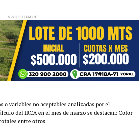
ADVERTISEMENT
s o variables no aceptables analizadas por el
cálculo del IRCA en el mes de marzo se destacan: Color
totales entre otros.