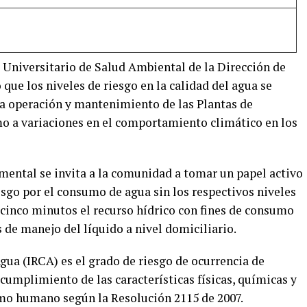
al Universitario de Salud Ambiental de la Dirección de
que los niveles de riesgo en la calidad del agua se
la operación y mantenimiento de las Plantas de
o a variaciones en el comportamiento climático en los
mental se invita a la comunidad a tomar un papel activo
esgo por el consumo de agua sin los respectivos niveles
 cinco minutos el recurso hídrico con fines de consumo
s de manejo del líquido a nivel domiciliario.
Agua (IRCA) es el grado de riesgo de ocurrencia de
cumplimiento de las características físicas, químicas y
mo humano según la Resolución 2115 de 2007.