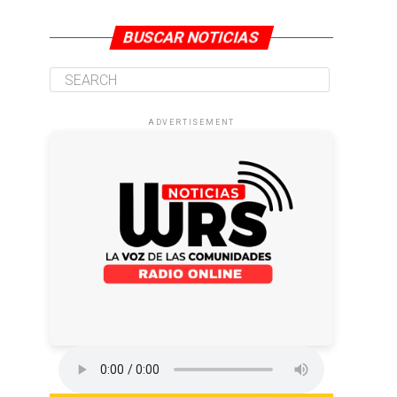
BUSCAR NOTICIAS
ADVERTISEMENT