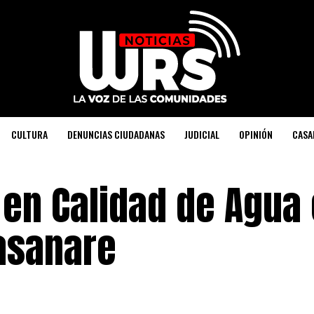
CULTURA
DENUNCIAS CIUDADANAS
JUDICIAL
OPINIÓN
CASA
 en Calidad de Agua
asanare