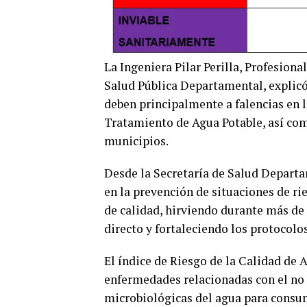
La Ingeniera Pilar Perilla, Profesion
Salud Pública Departamental, explicó 
deben principalmente a falencias en 
Tratamiento de Agua Potable, así com
municipios.
Desde la Secretaría de Salud Departa
en la prevención de situaciones de ri
de calidad, hirviendo durante más de
directo y fortaleciendo los protocolo
El índice de Riesgo de la Calidad de 
enfermedades relacionadas con el no 
microbiológicas del agua para consu