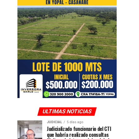
ULTIMAS NOTICIAS
JUDICIAL
5 días ago
Judicializado funcionario del CTI
que habría realizado consultas