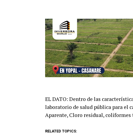
EL DATO: Dentro de las característica
laboratorio de salud pública para el 
Aparente, Cloro residual, coliformes 
RELATED TOPICS: