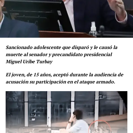
Sancionado adolescente que disparó y le causó la
muerte al senador y precandidato presidencial
Miguel Uribe Turbay
El joven, de 15 años, aceptó durante la audiencia de
acusación su participación en el ataque armado.