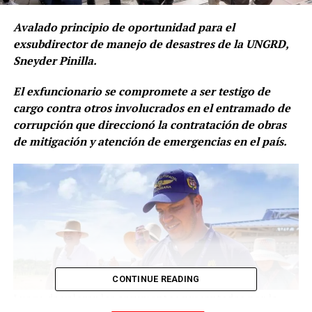
Avalado principio de oportunidad para el
exsubdirector de manejo de desastres de la UNGRD,
Sneyder Pinilla.
El exfuncionario se compromete a ser testigo de
cargo contra otros involucrados en el entramado de
corrupción que direccionó la contratación de obras
de mitigación y atención de emergencias en el país.
CONTINUE READING
Luego de valorar los argumentos presentados por la