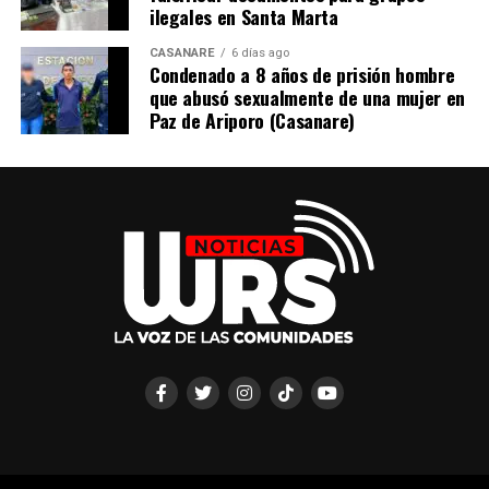
ilegales en Santa Marta
CASANARE
6 días ago
Condenado a 8 años de prisión hombre
que abusó sexualmente de una mujer en
Paz de Ariporo (Casanare)