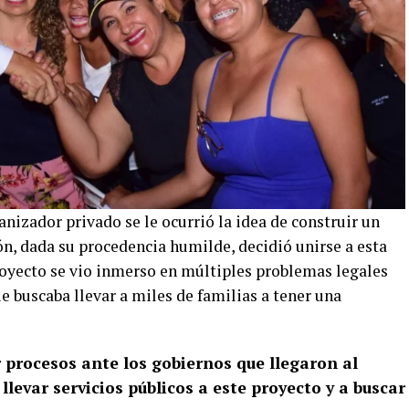
anizador privado se le ocurrió la idea de construir un
n, dada su procedencia humilde, decidió unirse a esta
proyecto se vio inmerso en múltiples problemas legales
e buscaba llevar a miles de familias a tener una
 procesos ante los gobiernos que llegaron al
levar servicios públicos a este proyecto y a buscar