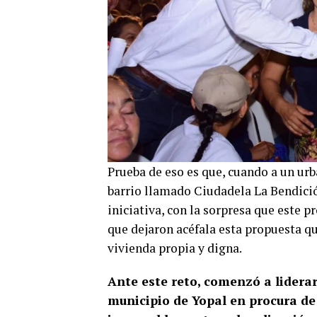
Prueba de eso es que, cuando a un urb
barrio llamado Ciudadela La Bendició
iniciativa, con la sorpresa que este 
que dejaron acéfala esta propuesta qu
vivienda propia y digna.
Ante este reto, comenzó a liderar
municipio de Yopal en procura de l