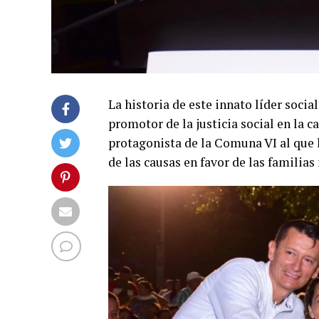
La historia de este innato líder socia
promotor de la justicia social en la c
protagonista de la Comuna VI al que
de las causas en favor de las familias