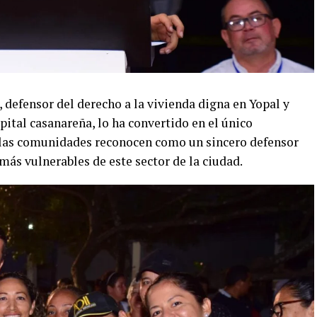
l, defensor del derecho a la vivienda digna en Yopal y
apital casanareña, lo ha convertido en el único
 las comunidades reconocen como un sincero defensor
 más vulnerables de este sector de la ciudad.