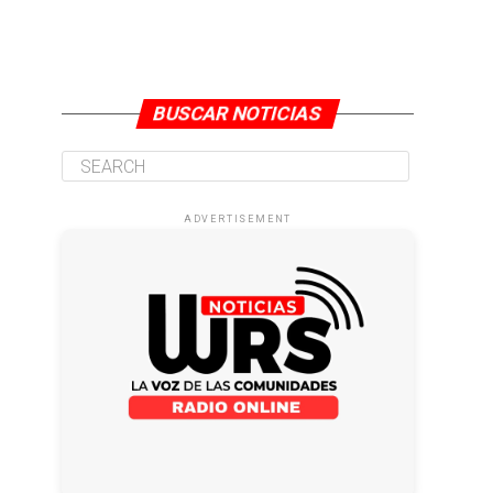
BUSCAR NOTICIAS
ADVERTISEMENT