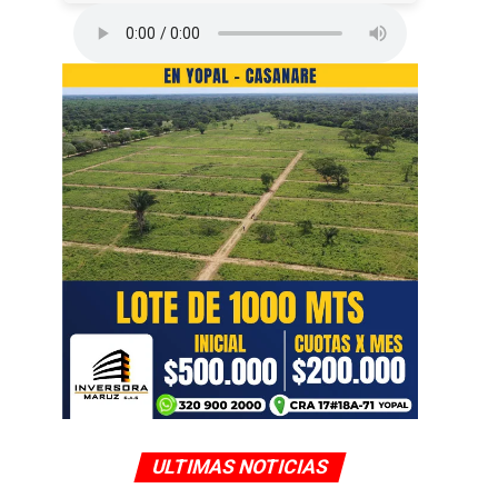
ULTIMAS NOTICIAS