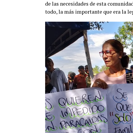
de las necesidades de esta comunida
todo, la más importante que era la le