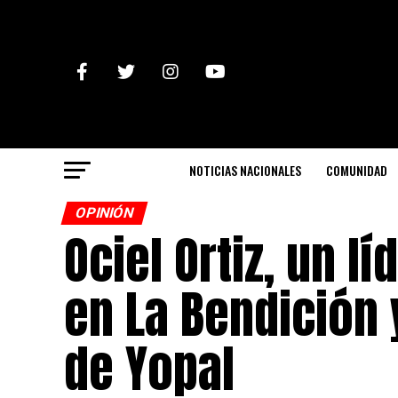
NOTICIAS NACIONALES
COMUNIDAD
OPINIÓN
Ociel Ortiz, un 
en La Bendición
de Yopal