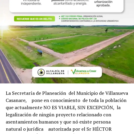
La Secretaría de Planeación del Municipio de Villanueva
Casanare, pone en conocimiento de toda la población
que actualmente NO ES VIABLE, SIN EXCEPCIÓN, la
legalización de ningún proyecto relacionado con
asentamientos humanos y que nó existe persona
natural o jurídica autorizada por el Sr HÉCTOR