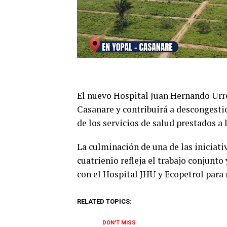
El nuevo Hospital Juan Hernando Urr
Casanare y contribuirá a descongesti
de los servicios de salud prestados a
La culminación de una de las iniciativ
cuatrienio refleja el trabajo conjunt
con el Hospital JHU y Ecopetrol para 
RELATED TOPICS:
DON'T MISS