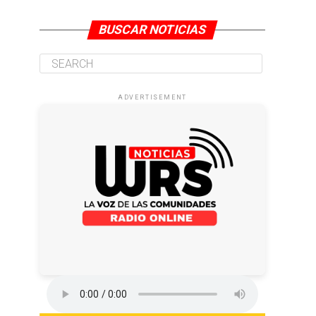
BUSCAR NOTICIAS
ADVERTISEMENT