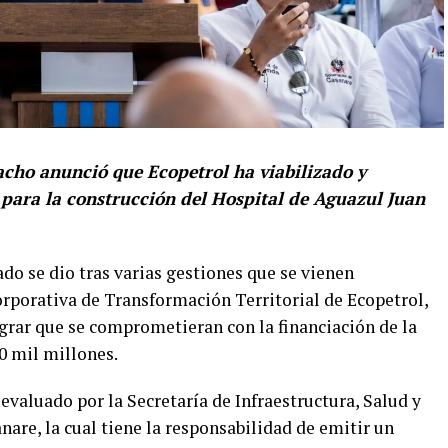
acho anunció que Ecopetrol ha viabilizado y
 para la construcción del Hospital de Aguazul Juan
do se dio tras varias gestiones que se vienen
rporativa de Transformación Territorial de Ecopetrol,
grar que se comprometieran con la financiación de la
0 mil millones.
evaluado por la Secretaría de Infraestructura, Salud y
are, la cual tiene la responsabilidad de emitir un