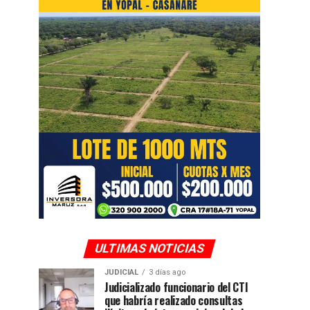
ULTIMAS NOTICIAS
JUDICIAL
3 días ago
Judicializado funcionario del CTI
que habría realizado consultas