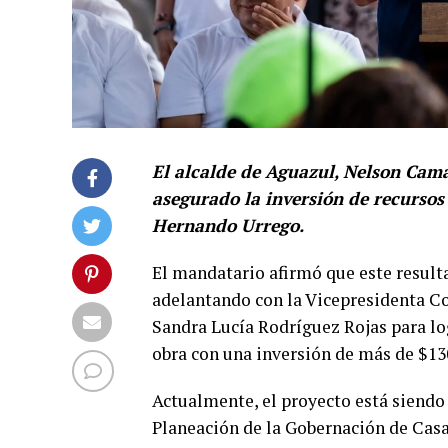
El alcalde de Aguazul, Nelson Cam
asegurado la inversión de recursos
Hernando Urrego.
El mandatario afirmó que este resulta
adelantando con la Vicepresidenta Co
Sandra Lucía Rodríguez Rojas para lo
obra con una inversión de más de $13
Actualmente, el proyecto está siendo 
Planeación de la Gobernación de Casan