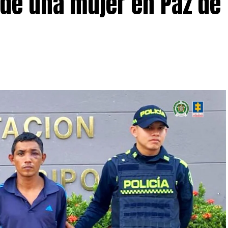
de una mujer en Paz de