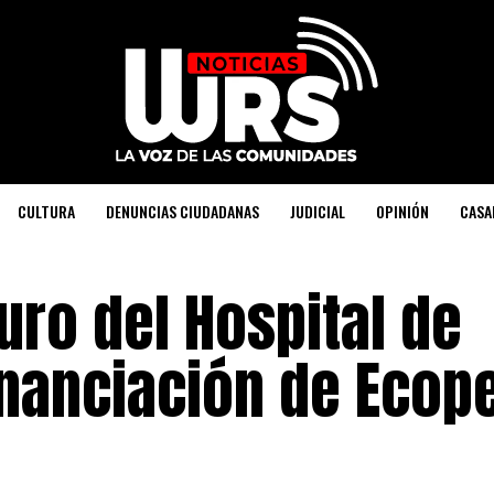
CULTURA
DENUNCIAS CIUDADANAS
JUDICIAL
OPINIÓN
CASA
uro del Hospital de
inanciación de Ecope