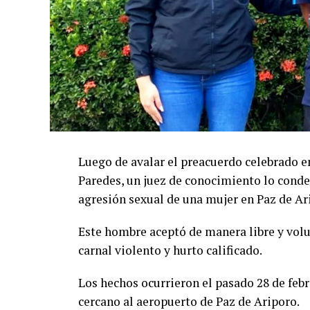
Luego de avalar el preacuerdo celebrado en
Paredes, un juez de conocimiento lo conden
agresión sexual de una mujer en Paz de Ar
Este hombre aceptó de manera libre y volu
carnal violento y hurto calificado.
Los hechos ocurrieron el pasado 28 de febr
cercano al aeropuerto de Paz de Ariporo.