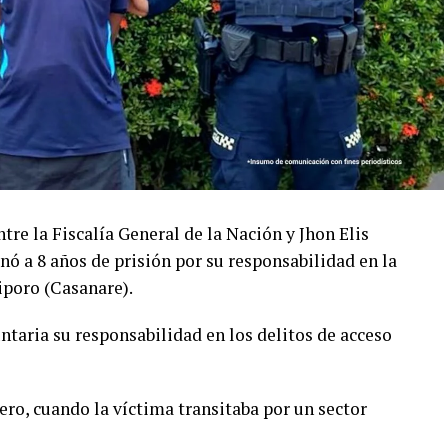
tre la Fiscalía General de la Nación y Jhon Elis
ó a 8 años de prisión por su responsabilidad en la
iporo (Casanare).
ntaria su responsabilidad en los delitos de acceso
ero, cuando la víctima transitaba por un sector