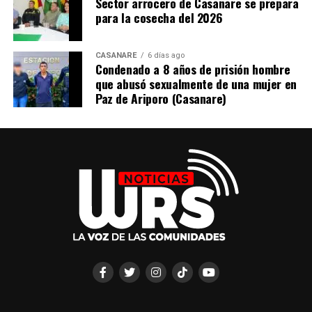
Sector arrocero de Casanare se prepara
para la cosecha del 2026
CASANARE
6 días ago
Condenado a 8 años de prisión hombre
que abusó sexualmente de una mujer en
Paz de Ariporo (Casanare)